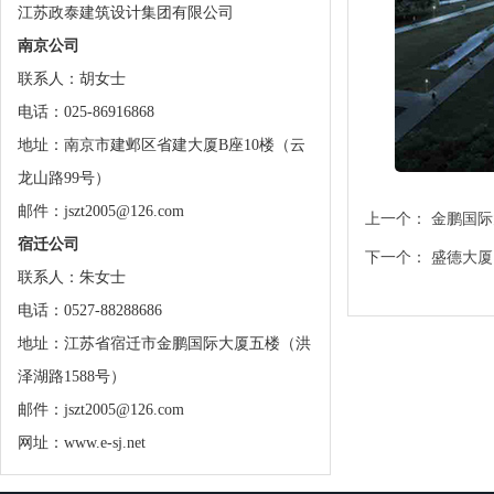
江苏政泰建筑设计集团有限公司
南京公司
联系人：胡女士
电话：
025-86916868
地址：南京市建邺区省建大厦B座10楼（云
龙山路99号）
邮件：jszt2005@126.com
上一个：
金鹏国际
宿迁公司
下一个：
盛德大厦
联系人：朱女士
电话：0527-88288686
地址：江苏省宿迁市金鹏国际大厦五楼（洪
泽湖路1588号）
邮件：jszt2005@126.com
网址：www.e-sj.net