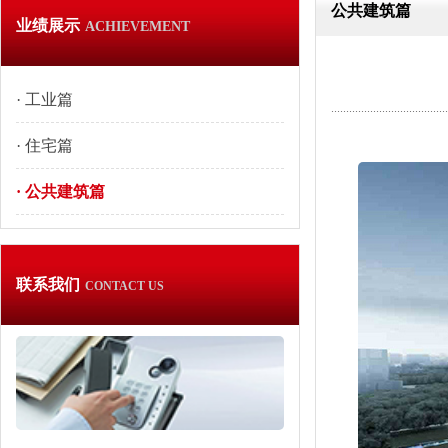
公共建筑篇
业绩展示
ACHIEVEMENT
· 工业篇
· 住宅篇
· 公共建筑篇
联系我们
CONTACT US