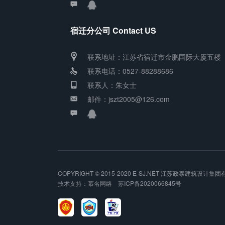
宿迁分公司 Contact US
联系地址：江苏省宿迁市金鹏国际大厦五楼（
联系电话：0527-88288686
联系人：朱女士
邮件：
jszt2005@126.com
COPYRIGHT © 2015-2020 E-SJ.NET 江
技术支持：
慕名网络
苏ICP备2020066845号