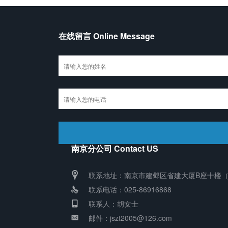
在线留言 Online Message
南京分公司 Contact US
联系地址：南京市建邺区省建大厦B座十楼（
联系电话：025-86916868
联系人：胡女士
邮件：
jszt2005@126.com