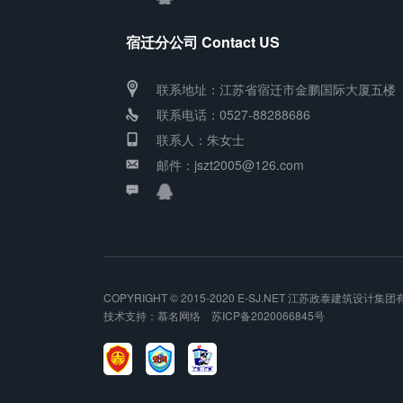
宿迁分公司 Contact US
联系地址：江苏省宿迁市金鹏国际大厦五楼（
联系电话：0527-88288686
联系人：朱女士
邮件：
jszt2005@126.com
COPYRIGHT © 2015-2020 E-SJ.NET 江
技术支持：
慕名网络
苏ICP备2020066845号